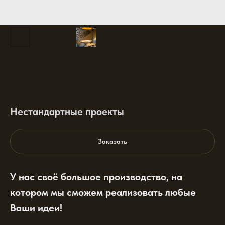
Нестандартные проекты
Заказать
У нас своё большое производство, на
котором мы сможем реализовать любые
Ваши идеи!